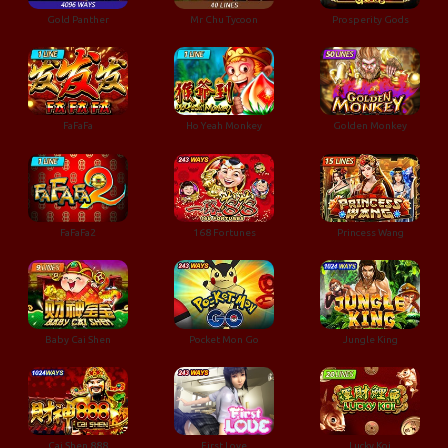
Gold Panther
Mr Chu Tycoon
Prosperity Gods
Golden Monkey
FaFaFa
Ho Yeah Monkey
FaFaFa2
168 Fortunes
Princess Wang
Baby Cai Shen
Pocket Mon Go
Jungle King
First Love
Cai Shen 888
Lucky Koi