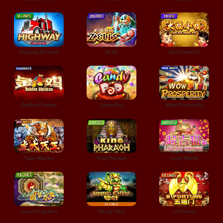
Highway Fortune
ZEUS
Da Fu Xiao Fu
Golden Chicken
Candy Pop
Wow Prosperity
Tiger Warrior
King Pharaoh
Lucky Meow
Lucky Feng Shui
Wong Choy
5 Fortune