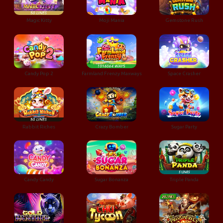
Magic Kitty
Moji Mania
Gemstone Rush
Candy Pop 2
Farmland Frenzy Maxways
Space Crasher
Rabbit Riches
Crazy Bomber
Sugar Party
Candy Candy
Sugar Bonanza
Triple Panda