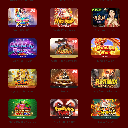
Wild Wet Win
Santa Wild Drop
Golden Lotus SE
Dancing Fever
Gold Rush Cowboy
Dragon Wish
Legacy of Ramakien
Roma
Fury Max Lucky Road
Fiery Sevens Hot 100
Fruit Ninja Fury
Lucky Horse