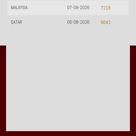
MALAYSIA
07-08-2026
7218
QATAR
06-08-2026
6642