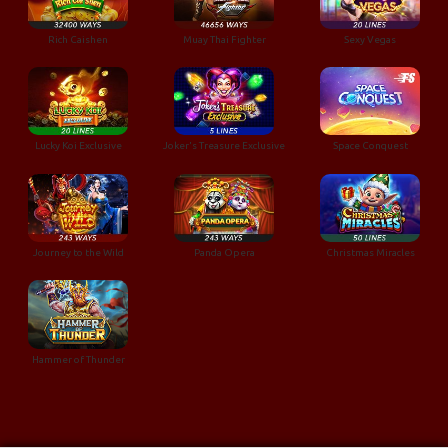
Rich Caishen
Muay Thai Fighter
Sexy Vegas
Lucky Koi Exclusive
Joker's Treasure Exclusive
Space Conquest
Journey to the Wild
Panda Opera
Christmas Miracles
Hammer of Thunder