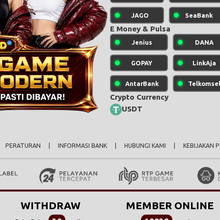
DKI
SUMUT
JAGO
SeaBank
E Money & Pulsa
Jenius
DANA
GOPAY
LinkAja
AntarBank
Telkomse
Crypto Currency
USDT
PERATURAN
|
INFORMASI BANK
|
HUBUNGI KAMI
|
KEBIJAKAN P
WITHDRAW
MEMBER ONLINE