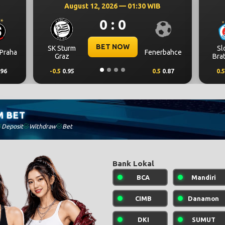
FRIENDLY
B
August 7, 2026 — 23:00 WIB
0 : 0
n Saint-
e-
lloise
BET NOW
e-France
e-Finland
75
1.00
-
1.25
0.51
-1.25
-0.75
M BET
Deposit
Withdraw
Bet
Bank Lokal
BCA
Mandiri
CIMB
Danamon