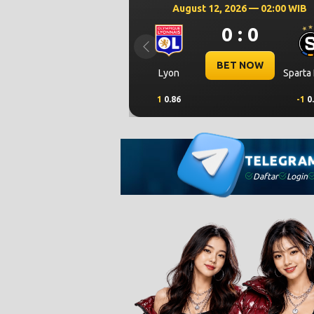
August 11, 2026 — 22:59 WI
0 : 0
Previous
BET NOW
Unio
Bodo Glimt
Gi
0.75
0.82
-0.
TELEGRA
Daftar
Login