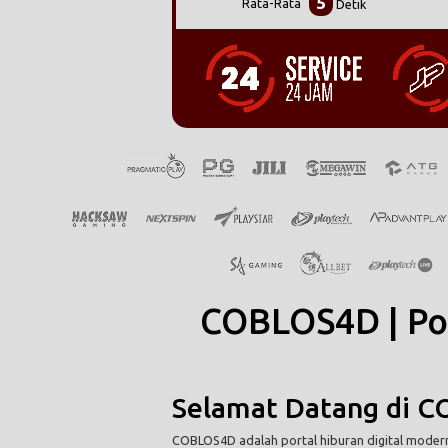
5
Rata-Rata
Detik
COBLOS4D | Por
Selamat Datang di
C