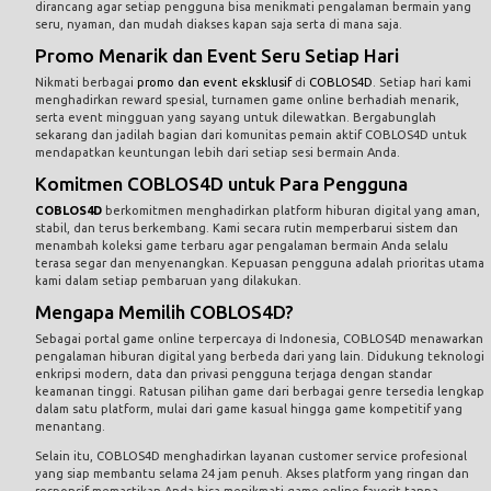
dirancang agar setiap pengguna bisa menikmati pengalaman bermain yang
seru, nyaman, dan mudah diakses kapan saja serta di mana saja.
Promo Menarik dan Event Seru Setiap Hari
Nikmati berbagai
promo dan event eksklusif
di
COBLOS4D
. Setiap hari kami
menghadirkan reward spesial, turnamen game online berhadiah menarik,
serta event mingguan yang sayang untuk dilewatkan. Bergabunglah
sekarang dan jadilah bagian dari komunitas pemain aktif COBLOS4D untuk
mendapatkan keuntungan lebih dari setiap sesi bermain Anda.
Komitmen COBLOS4D untuk Para Pengguna
COBLOS4D
berkomitmen menghadirkan platform hiburan digital yang aman,
stabil, dan terus berkembang. Kami secara rutin memperbarui sistem dan
menambah koleksi game terbaru agar pengalaman bermain Anda selalu
terasa segar dan menyenangkan. Kepuasan pengguna adalah prioritas utama
kami dalam setiap pembaruan yang dilakukan.
Mengapa Memilih COBLOS4D?
Sebagai portal game online terpercaya di Indonesia, COBLOS4D menawarkan
pengalaman hiburan digital yang berbeda dari yang lain. Didukung teknologi
enkripsi modern, data dan privasi pengguna terjaga dengan standar
keamanan tinggi. Ratusan pilihan game dari berbagai genre tersedia lengkap
dalam satu platform, mulai dari game kasual hingga game kompetitif yang
menantang.
Selain itu, COBLOS4D menghadirkan layanan customer service profesional
yang siap membantu selama 24 jam penuh. Akses platform yang ringan dan
responsif memastikan Anda bisa menikmati game online favorit tanpa