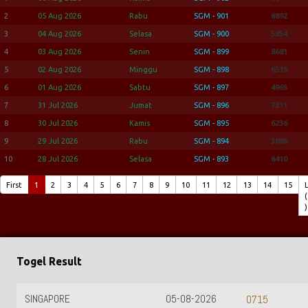
2
05 Aug 2026
Rabu
SGM - 901
6892
3
04 Aug 2026
Selasa
SGM - 900
5854
4
03 Aug 2026
Senin
SGM - 899
8681
5
02 Aug 2026
Minggu
SGM - 898
6519
6
01 Aug 2026
Sabtu
SGM - 897
4965
7
31 Jul 2026
Jumat
SGM - 896
7311
8
30 Jul 2026
Kamis
SGM - 895
6236
9
29 Jul 2026
Rabu
SGM - 894
3886
10
28 Jul 2026
Selasa
SGM - 893
6410
First
1
2
3
4
5
6
7
8
9
10
11
12
13
14
15
(
)
Togel Result
SINGAPORE
05-08-2026
0715