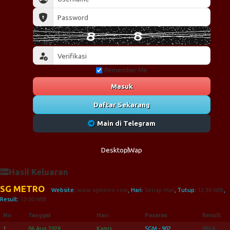
Remember Me
Masuk
Daftar Sekarang
Main di Telegram
Desktop
Wap
Hasil Keluaran
SG METRO
Website:
www.sgmetro.com
, Hari:
Setiap Hari
, Tutup:
12:30 WIB
,
Result:
13:00 WIB
No
Tanggal
Hari
Pasaran
Result
1
06 Aug 2026
Kamis
SGM - 902
8814