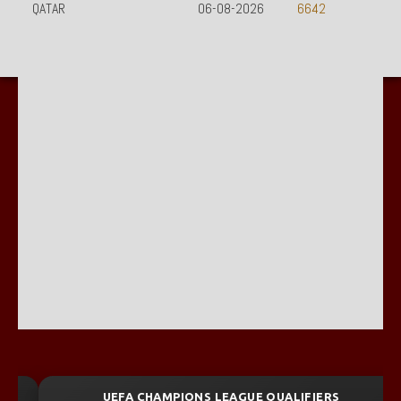
QATAR
06-08-2026
6642
UEFA CHAMPIONS LEAGUE QUALIFIERS