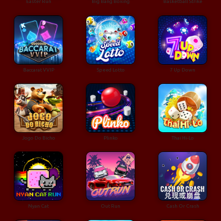
Easter Run
Big Bang Boxing
Basketball Strike
Baccarat VVIP
Speed Lotto
7 Up Down
Jogo Do Bicho
Plinko
Thai Hi-Lo
Nyan Cat
Out Run
Cash Or Crash