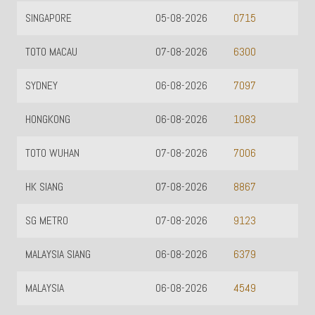
SINGAPORE
05-08-2026
0715
TOTO MACAU
07-08-2026
6300
SYDNEY
06-08-2026
7097
HONGKONG
06-08-2026
1083
TOTO WUHAN
07-08-2026
7006
HK SIANG
07-08-2026
8867
SG METRO
07-08-2026
9123
MALAYSIA SIANG
06-08-2026
6379
MALAYSIA
06-08-2026
4549