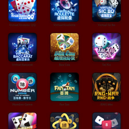
Virtual Domino QQ
Virtual Roulette
Virtual Sic Bo
Virtual Baccarat
Bau Cua
Tai Xiu
Number Game
Fan Tan
RNG War