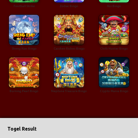
Football Strike
Zodiac Bingo
Koi Bingo
Sheng Xiao Bingo
Caishen Riches Bingo
Chilli Hunter Bingo
Burning Pearl Bingo
Neptune Treasure Bingo
Crypto Mania Bingo
Togel Result