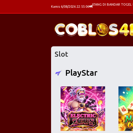
SELAMAT DATANG DI BANDAR TOGEL DAN SLOT
Kamis 6/08/2026 22:55:07
Slot
PlayStar