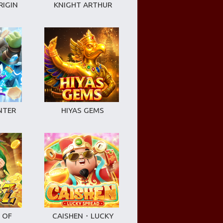
IGIN
KNIGHT ARTHUR
NTER
HIYAS GEMS
 OF
CAISHEN・LUCKY