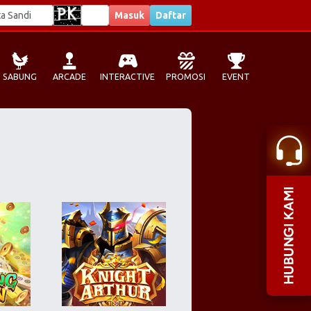
LAMAT BERGABUNG DAN SEMOGA BERUNTUNG
SELAMAT DATANG DI BANDA
Masuk
Daftar
SABUNG
ARCADE
INTERACTIVE
PROMOSI
EVENT